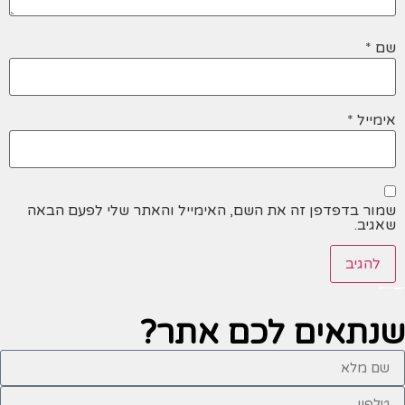
שם
*
אימייל
*
שמור בדפדפן זה את השם, האימייל והאתר שלי לפעם הבאה
שאגיב.
שנתאים לכם
אתר?