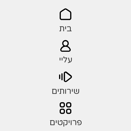
בית
עליי
שירותים
פרויקטים