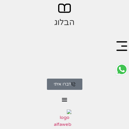
הבלוג
דברו איתי