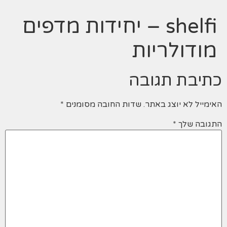
shelfi – יחידות מדפים
מודולריות
כתיבת תגובה
האימייל לא יוצג באתר.
שדות החובה מסומנים
*
התגובה שלך
*