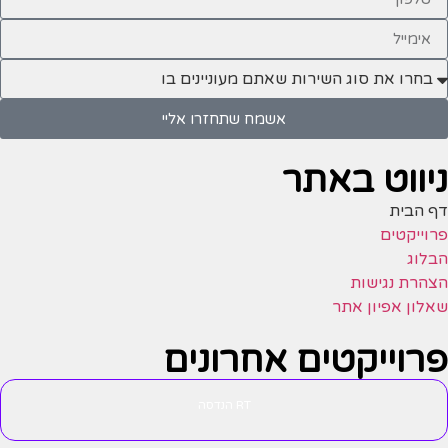
אשמח שתחזרו אליי
ניווט באתר
דף הבית
פרוייקטים
הבלוג
הצהרת נגישות
שאלון אפיון אתר
פרוייקטים אחרונים
RT הנדסה