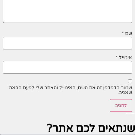
שם
*
אימייל
*
שמור בדפדפן זה את השם, האימייל והאתר שלי לפעם הבאה
שאגיב.
שנתאים לכם
אתר?