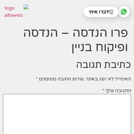
דברו איתי
פרו הנדסה – הנדסה
ופיקוח בניין
כתיבת תגובה
האימייל לא יוצג באתר.
שדות החובה מסומנים
*
התגובה שלך
*