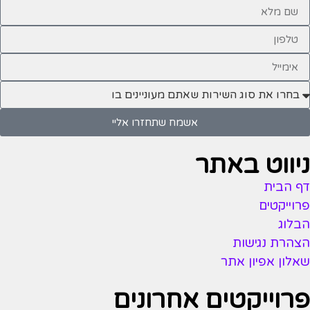
אשמח שתחזרו אליי
ניווט באתר
דף הבית
פרוייקטים
הבלוג
הצהרת נגישות
שאלון אפיון אתר
פרוייקטים אחרונים