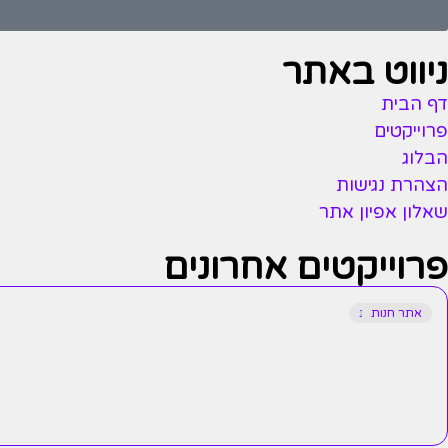
ניווט באתר
דף הבית
פרוייקטים
הבלוג
הצהרת נגישות
שאלון אפיון אתר
פרוייקטים אחרונים
אתר חנות
אתר תדמית