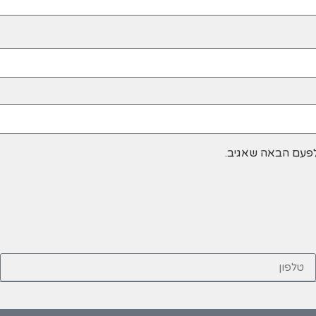
לפעם הבאה שאגיב.