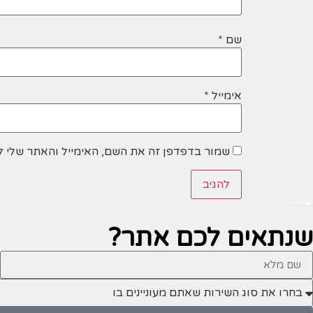
שם
*
אימייל
*
שמור בדפדפן זה את השם, האימייל והאתר שלי 
שנתאים לכם
אתר?