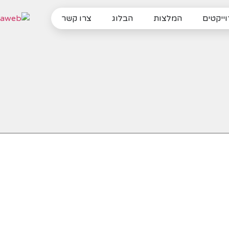
ייקטים
המלצות
הבלוג
צרו קשר