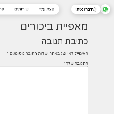
קצת עליי
שירותים
פרו
דברו איתי
מאפיית ביכורים
כתיבת תגובה
האימייל לא יוצג באתר.
שדות החובה מסומנים
*
התגובה שלך
*