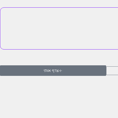
צרף אותי