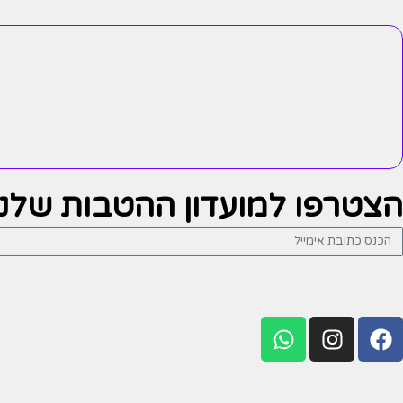
הצטרפו למועדון ההטבות שלנו