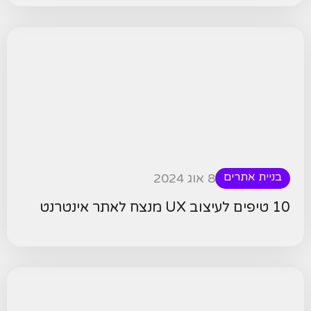
בניית אתרים
8 אוג 2024
10 טיפים לעיצוב UX מנצח לאתר אינטרנט