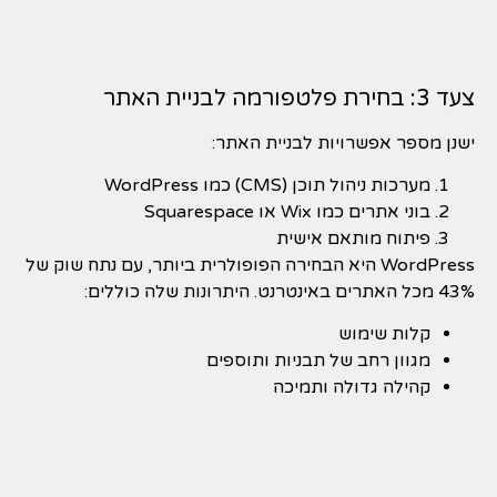
צעד 3: בחירת פלטפורמה לבניית האתר
ישנן מספר אפשרויות לבניית האתר:
מערכות ניהול תוכן (CMS) כמו WordPress
בוני אתרים כמו Wix או Squarespace
פיתוח מותאם אישית
WordPress היא הבחירה הפופולרית ביותר, עם נתח שוק של
43% מכל האתרים באינטרנט. היתרונות שלה כוללים:
קלות שימוש
מגוון רחב של תבניות ותוספים
קהילה גדולה ותמיכה