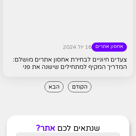
אחסון אתרים
16 יול 2024
צעדים חיוניים לבחירת אחסון אתרים מושלם:
המדריך המקיף למתחילים שישנה את פני
האתר שלך
הקודם
הבא
שנתאים לכם
אתר?