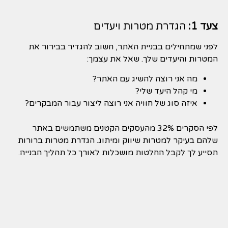
צעד 1:
הגדרת מטרות ויעדים
לפני שמתחילים בבניית האתר, חשוב להגדיר בבירור את
המטרות והיעדים שלך. שאל את עצמך:
מה אני רוצה להשיג עם האתר?
מי קהל היעד שלי?
איזה סוג של חוויה אני רוצה ליצור עבור המבקרים?
לפי הסקרים 32% מהעסקים הקטנים משתמשים באתר
שלהם בעיקר למטרות שיווק ומיתוג. הגדרת מטרות ברורות
תסייע לך לקבל החלטות מושכלות לאורך כל תהליך הבנייה.