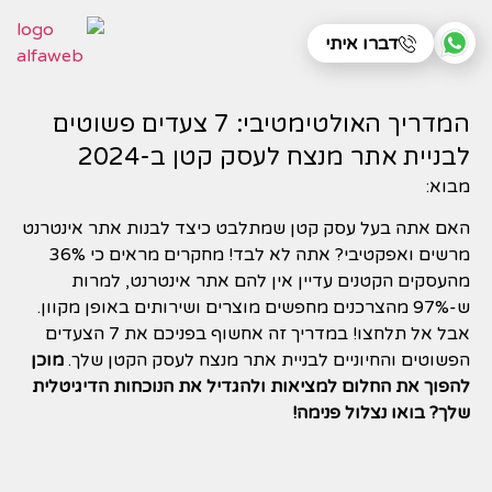
דברו איתי
המדריך האולטימטיבי: 7 צעדים פשוטים
לבניית אתר מנצח לעסק קטן ב-2024
מבוא:
האם אתה בעל עסק קטן שמתלבט כיצד לבנות אתר אינטרנט
מרשים ואפקטיבי? אתה לא לבד! מחקרים מראים כי 36%
מהעסקים הקטנים עדיין אין להם אתר אינטרנט, למרות
ש-97% מהצרכנים מחפשים מוצרים ושירותים באופן מקוון.
אבל אל תלחצו! במדריך זה אחשוף בפניכם את 7 הצעדים
הפשוטים והחיוניים לבניית אתר מנצח לעסק הקטן שלך.
מוכן
להפוך את החלום למציאות ולהגדיל את הנוכחות הדיגיטלית
שלך? בואו נצלול פנימה!