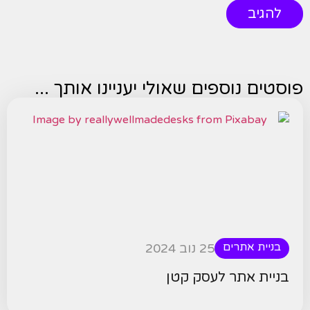
פוסטים נוספים שאולי יעניינו אותך ...
בניית אתרים
25 נוב 2024
בניית אתר לעסק קטן