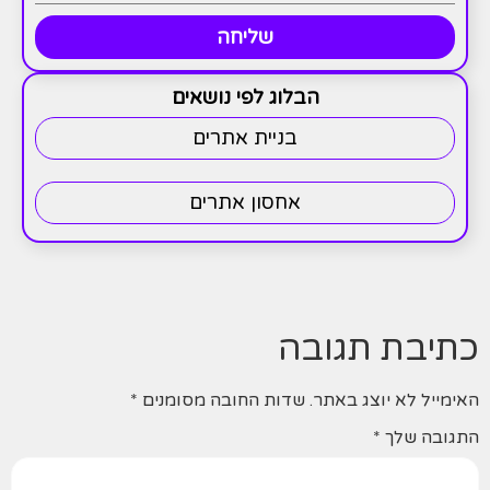
שליחה
הבלוג לפי נושאים
בניית אתרים
אחסון אתרים
כתיבת תגובה
האימייל לא יוצג באתר.
שדות החובה מסומנים
*
התגובה שלך
*