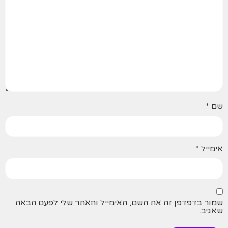
שם
*
אימייל
*
שמור בדפדפן זה את השם, האימייל והאתר שלי לפעם הבאה
שאגיב.