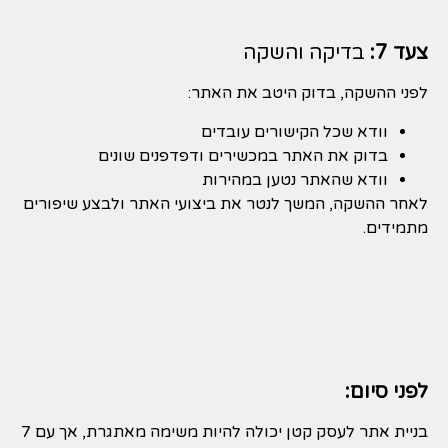
צעד 7:
בדיקה והשקה
לפני ההשקה, בדוק היטב את האתר:
וודא שכל הקישורים עובדים
בדוק את האתר במכשירים ודפדפנים שונים
וודא שהאתר נטען במהירות
לאחר ההשקה, המשך לנטר את ביצועי האתר ולבצע שיפורים
מתמידים.
לפני סיום:
בניית אתר לעסק קטן יכולה להיות משימה מאתגרת, אך עם 7