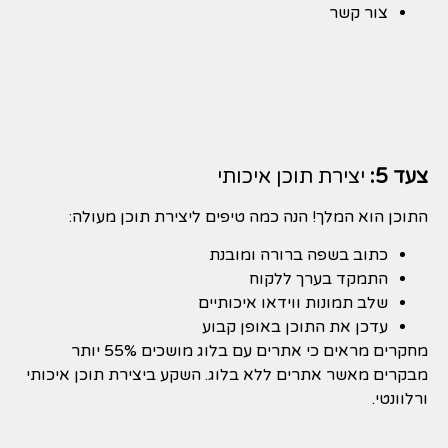
צור קשר
צעד 5:
יצירת תוכן איכותי
התוכן הוא המלך! הנה כמה טיפים ליצירת תוכן מעולה:
כתוב בשפה ברורה ומובנת
התמקד בערך ללקוח
שלב תמונות ווידאו איכותיים
עדכן את התוכן באופן קבוע
מחקרים מראים כי אתרים עם בלוג מושכים 55% יותר
מבקרים מאשר אתרים ללא בלוג. השקע ביצירת תוכן איכותי
ורלוונטי.