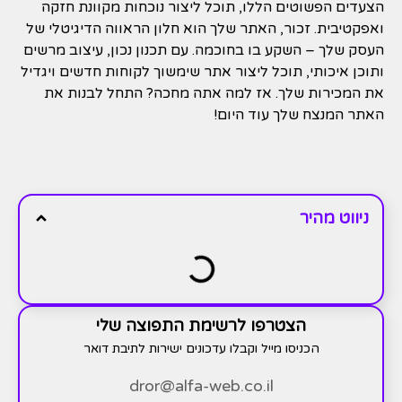
הצעדים הפשוטים הללו, תוכל ליצור נוכחות מקוונת חזקה
ואפקטיבית. זכור, האתר שלך הוא חלון הראווה הדיגיטלי של
העסק שלך – השקע בו בחוכמה. עם תכנון נכון, עיצוב מרשים
ותוכן איכותי, תוכל ליצור אתר שימשוך לקוחות חדשים ויגדיל
את המכירות שלך. אז למה אתה מחכה? התחל לבנות את
האתר המנצח שלך עוד היום!
ניווט מהיר
הצטרפו לרשימת התפוצה שלי
הכניסו מייל וקבלו עדכונים ישירות לתיבת דואר