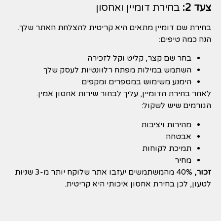
צעד 2:
בחירת דומיין ואחסון
בחירת שם דומיין מתאים היא קריטית להצלחת האתר שלך.
הנה כמה טיפים:
בחר שם קצר, קליט וקל לזכירה
השתמש במילות מפתח רלוונטיות לעסק שלך
הימנע משימוש במספרים ומקפים
לאחר בחירת הדומיין, עליך לבחור שירות אחסון אמין.
הגורמים שיש לשקול:
מהירות ויציבות
אבטחה
תמיכת לקוחות
מחיר
זכור,
40% מהמשתמשים יעזבו אתר שלוקח יותר מ-3 שניות
לטעון, לכן בחירת אחסון איכותי היא קריטית.