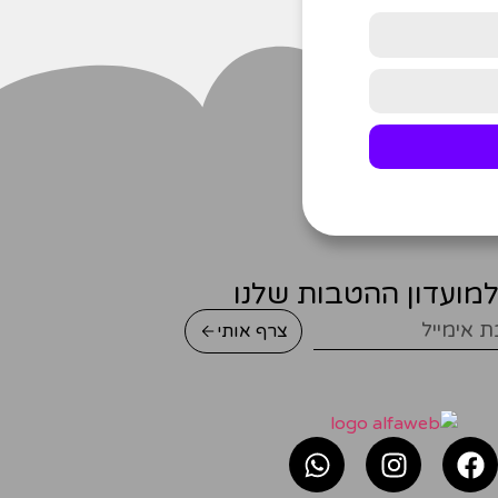
מועדון ההטבות שלנו
צרף אותי