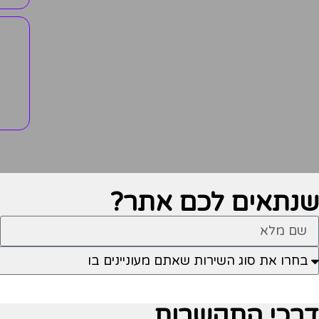
שנתאים לכם
אתר?
דרכי התקשרות