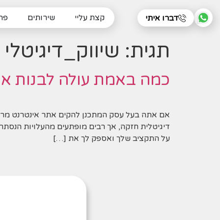
קצת עליי
שירותים
פרו
דברו איתי
תגית:
שיווק_דיגיטלי
כמה באמת עולה לבנות אתר לע
על התקציב שלך ואספק לך את […]