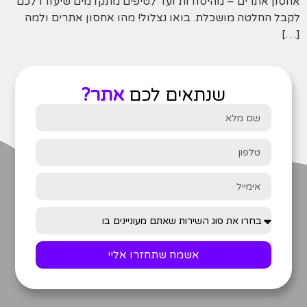
אחסון אתרים – מהיסודות ועד לטיפים מתקדמים שיעזרו לכם
לקבל החלטה מושכלת. בואו נצלול! מהו אחסון אתרים ולמה
[…]
שנתאים לכם
אתר?
אשמח שתחזרו אליי