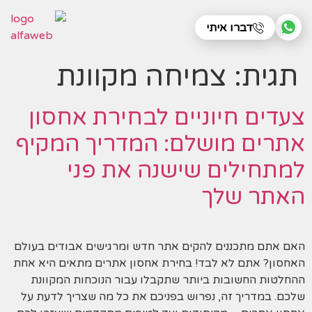
דברו איתי
תגית:
צמיחה מקוונת
צעדים חיוניים לבחירת אחסון
אתרים מושלם: המדריך המקיף
למתחילים שישנה את פני
האתר שלך
האם אתם מתכננים להקים אתר חדש ומרגישים אבודים בעולם
האחסון? אתם לא לבד! בחירת אחסון אתרים מתאים היא אחת
ההחלטות החשובות ביותר שתקבלו עבור הנוכחות המקוונת
שלכם. במדריך זה, נפרוש בפניכם את כל מה שצריך לדעת על