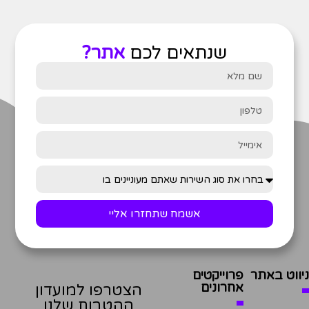
שנתאים לכם
אתר?
אשמח שתחזרו אליי
ניווט באתר
פרוייקטים
אחרונים
הצטרפו למועדון
ההטבות שלנו