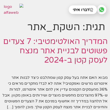
דברו איתי
תגית:
השקת_אתר
המדריך האולטימטיבי: 7 צעדים
פשוטים לבניית אתר מנצח
לעסק קטן ב-2024
מבוא: האם אתה בעל עסק קטן שמתלבט כיצד לבנות אתר
אינטרנט מרשים ואפקטיבי? אתה לא לבד! מחקרים מראים כי
36% מהעסקים הקטנים עדיין אין להם אתר אינטרנט, למרות
ש-97% מהצרכנים מחפשים מוצרים ושירותים באופן מקוון. אבל
אל תלחצו! במדריך זה אחשוף בפניכם את 7 הצעדים הפשוטים
והחיוניים לבניית אתר מנצח לעסק הקטן שלך. מוכן להפוך […]