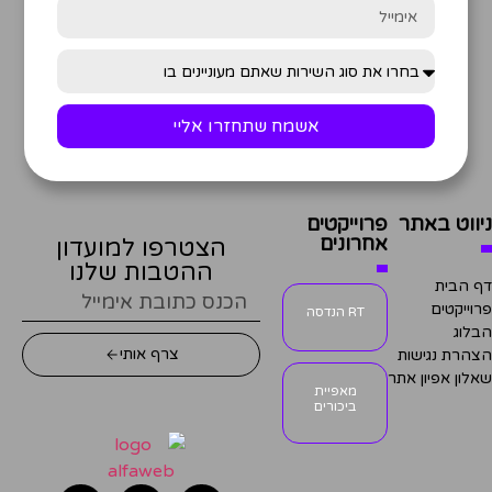
אשמח שתחזרו אליי
ניווט באתר
פרוייקטים
אחרונים
הצטרפו למועדון
ההטבות שלנו
דף הבית
פרוייקטים
RT הנדסה
הבלוג
צרף אותי
הצהרת נגישות
שאלון אפיון אתר
מאפיית
ביכורים