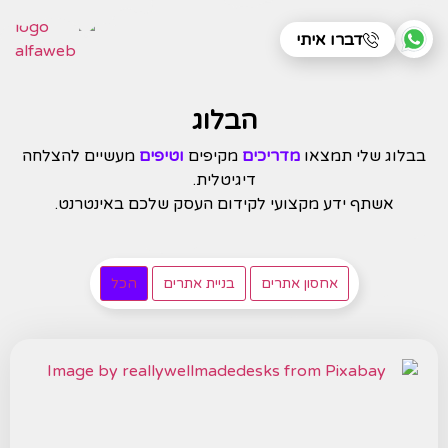
דברו איתי
הבלוג
בבלוג שלי תמצאו
מדריכים
מקיפים
וטיפים
מעשיים להצלחה
דיגיטלית.
אשתף ידע מקצועי לקידום העסק שלכם באינטרנט.
אחסון אתרים
בניית אתרים
הכל