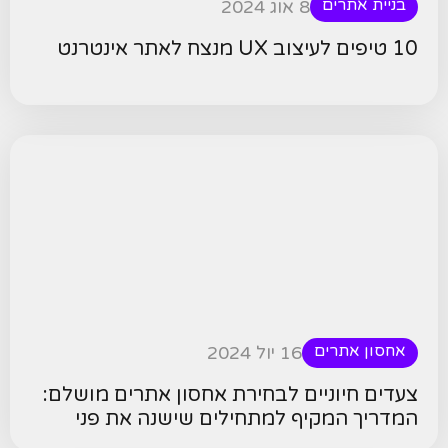
בניית אתרים
8 אוג 2024
10 טיפים לעיצוב UX מנצח לאתר אינטרנט
אחסון אתרים
16 יול 2024
צעדים חיוניים לבחירת אחסון אתרים מושלם:
המדריך המקיף למתחילים שישנה את פני
האתר שלך