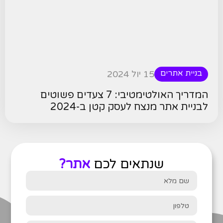
בניית אתרים
15 יול 2024
המדריך האולטימטיבי: 7 צעדים פשוטים
לבניית אתר מנצח לעסק קטן ב-2024
שנתאים לכם
אתר?