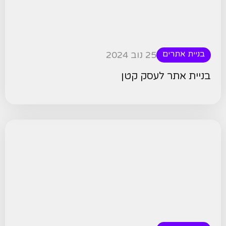
בניית אתרים
25 נוב 2024
בניית אתר לעסק קטן