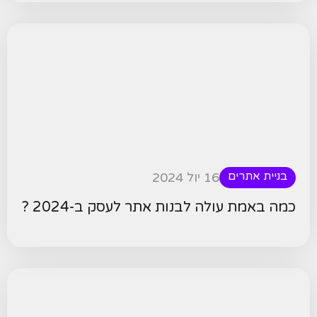
בניית אתרים
16 יול 2024
כמה באמת עולה לבנות אתר לעסק ב-2024 ?